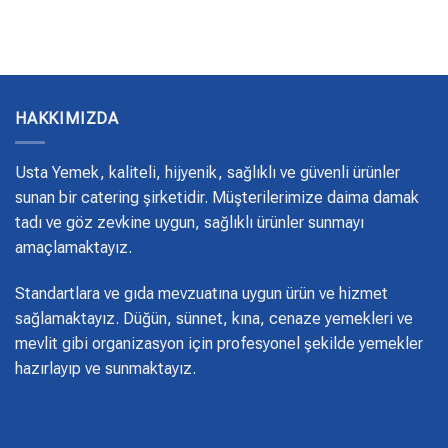
HAKKIMIZDA
Usta Yemek, kaliteli, hijyenik, sağlıklı ve güvenli ürünler
sunan bir catering şirketidir. Müşterilerimize daima damak
tadı ve göz zevkine uygun, sağlıklı ürünler sunmayı
amaçlamaktayız.
Standartlara ve gıda mevzuatına uygun ürün ve hizmet
sağlamaktayız. Düğün, sünnet, kına, cenaze yemekleri ve
mevlit gibi organizasyon için profesyonel şekilde yemekler
hazırlayıp ve sunmaktayız.