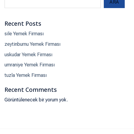
ARA
Recent Posts
sile Yemek Firması
zeytinburnu Yemek Firması
uskudar Yemek Firması
umraniye Yemek Firması
tuzla Yemek Firması
Recent Comments
Görüntülenecek bir yorum yok.