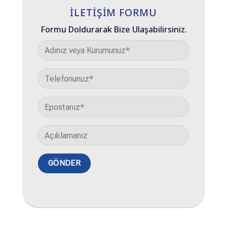
İLETIŞIM FORMU
Formu Doldurarak Bize Ulaşabilirsiniz.